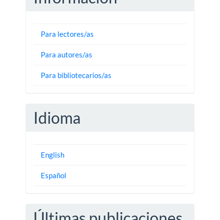
Para lectores/as
Para autores/as
Para bibliotecarios/as
Idioma
English
Español
Últimas publicaciones