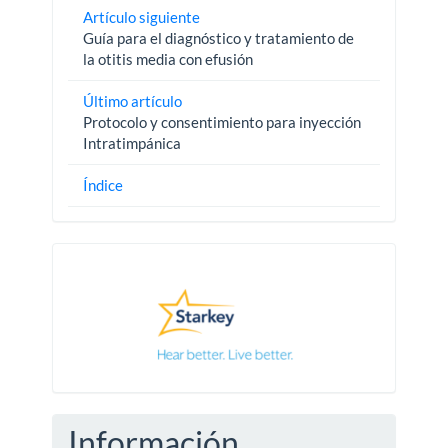
Artículo siguiente
Guía para el diagnóstico y tratamiento de
la otitis media con efusión
Último artículo
Protocolo y consentimiento para inyección
Intratimpánica
Índice
Pautas
Información