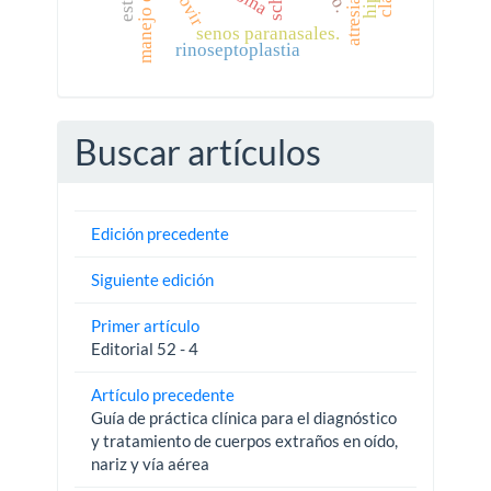
senos paranasales.
rinoseptoplastia
Buscar artículos
Edición precedente
Siguiente edición
Primer artículo
Editorial 52 - 4
Artículo precedente
Guía de práctica clínica para el diagnóstico
y tratamiento de cuerpos extraños en oído,
nariz y vía aérea