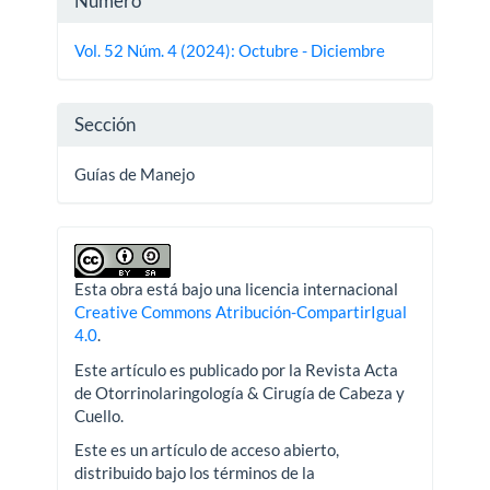
Número
del
Vol. 52 Núm. 4 (2024): Octubre - Diciembre
artículo
Sección
Guías de Manejo
Esta obra está bajo una licencia internacional
Creative Commons Atribución-CompartirIgual
4.0
.
Este artículo es publicado por la Revista Acta
de Otorrinolaringología & Cirugía de Cabeza y
Cuello.
Este es un artículo de acceso abierto,
distribuido bajo los términos de la