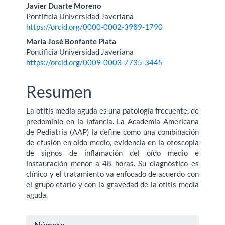
Javier Duarte Moreno
Pontificia Universidad Javeriana
https://orcid.org/0000-0002-3989-1790
María José Bonfante Plata
Pontificia Universidad Javeriana
https://orcid.org/0009-0003-7735-3445
Resumen
La otitis media aguda es una patología frecuente, de
predominio en la infancia. La Academia Americana
de Pediatría (AAP) la define como una combinación
de efusión en oído medio, evidencia en la otoscopia
de signos de inflamación del oído medio e
instauración menor a 48 horas. Su diagnóstico es
clínico y el tratamiento va enfocado de acuerdo con
el grupo etario y con la gravedad de la otitis media
aguda.
Detalles