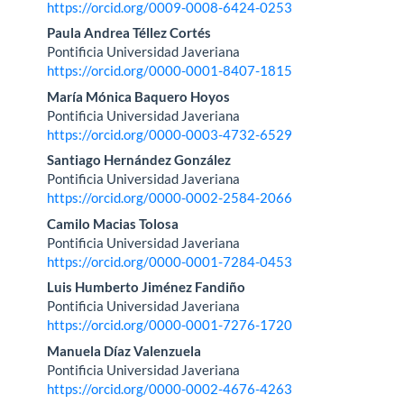
principal
https://orcid.org/0009-0008-6424-0253
del
Paula Andrea Téllez Cortés
Pontificia Universidad Javeriana
artículo
https://orcid.org/0000-0001-8407-1815
María Mónica Baquero Hoyos
Pontificia Universidad Javeriana
https://orcid.org/0000-0003-4732-6529
Santiago Hernández González
Pontificia Universidad Javeriana
https://orcid.org/0000-0002-2584-2066
Camilo Macias Tolosa
Pontificia Universidad Javeriana
https://orcid.org/0000-0001-7284-0453
Luis Humberto Jiménez Fandiño
Pontificia Universidad Javeriana
https://orcid.org/0000-0001-7276-1720
Manuela Díaz Valenzuela
Pontificia Universidad Javeriana
https://orcid.org/0000-0002-4676-4263