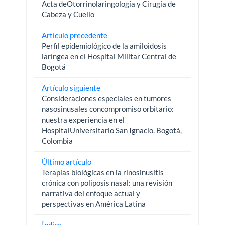
Acta deOtorrinolaringología y Cirugía de
Cabeza y Cuello
Artículo precedente
Perfil epidemiológico de la amiloidosis
laríngea en el Hospital Militar Central de
Bogotá
Artículo siguiente
Consideraciones especiales en tumores
nasosinusales concompromiso orbitario:
nuestra experiencia en el
HospitalUniversitario San Ignacio. Bogotá,
Colombia
Último artículo
Terapias biológicas en la rinosinusitis
crónica con poliposis nasal: una revisión
narrativa del enfoque actual y
perspectivas en América Latina