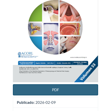
PDF
Publicado:
2026-02-09