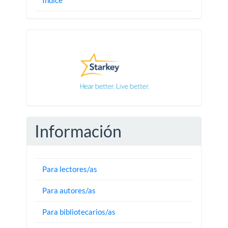
Índice
Pautas
Información
Para lectores/as
Para autores/as
Para bibliotecarios/as