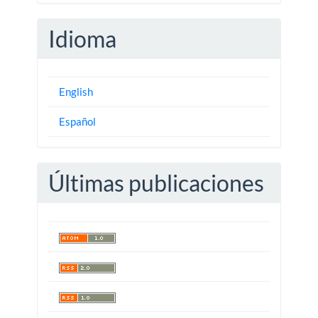
Idioma
English
Español
Últimas publicaciones