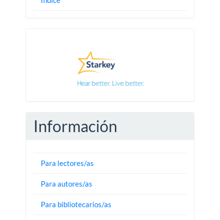
Pautas
Información
Para lectores/as
Para autores/as
Para bibliotecarios/as