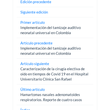
Edición precedente
Siguiente edición
Primer artículo
Implementación del tamizaje auditivo
neonatal universal en Colombia
Artículo precedente
Implementación del tamizaje auditivo
neonatal universal en Colombia
Artículo siguiente
Caracterización de la cirugía electiva de
oído en tiempos de Covid 19 en el Hospital
Universitario Clínica San Rafael
Último artículo
Hamartomas nasales adenomatoides
respiratorios. Reporte de cuatro casos
Índice