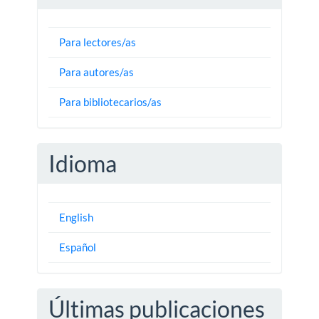
Para lectores/as
Para autores/as
Para bibliotecarios/as
Idioma
English
Español
Últimas publicaciones