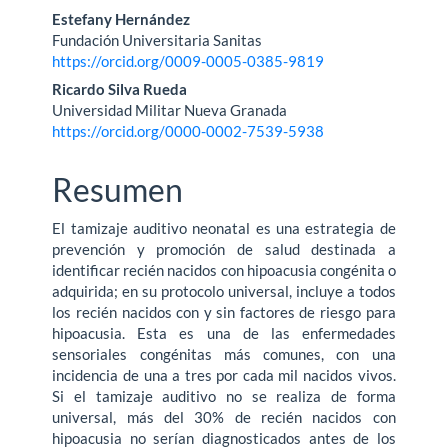
Estefany Hernández
Fundación Universitaria Sanitas
https://orcid.org/0009-0005-0385-9819
Ricardo Silva Rueda
Universidad Militar Nueva Granada
https://orcid.org/0000-0002-7539-5938
Resumen
El tamizaje auditivo neonatal es una estrategia de
prevención y promoción de salud destinada a
identificar recién nacidos con hipoacusia congénita o
adquirida; en su protocolo universal, incluye a todos
los recién nacidos con y sin factores de riesgo para
hipoacusia. Esta es una de las enfermedades
sensoriales congénitas más comunes, con una
incidencia de una a tres por cada mil nacidos vivos.
Si el tamizaje auditivo no se realiza de forma
universal, más del 30% de recién nacidos con
hipoacusia no serían diagnosticados antes de los