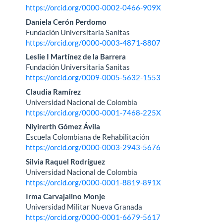
artículo
https://orcid.org/0000-0002-0466-909X
Daniela Cerón Perdomo
Fundación Universitaria Sanitas
https://orcid.org/0000-0003-4871-8807
Leslie I Martínez de la Barrera
Fundación Universitaria Sanitas
https://orcid.org/0009-0005-5632-1553
Claudia Ramírez
Universidad Nacional de Colombia
https://orcid.org/0000-0001-7468-225X
Niyirerth Gómez Ávila
Escuela Colombiana de Rehabilitación
https://orcid.org/0000-0003-2943-5676
Silvia Raquel Rodríguez
Universidad Nacional de Colombia
https://orcid.org/0000-0001-8819-891X
Irma Carvajalino Monje
Universidad Militar Nueva Granada
https://orcid.org/0000-0001-6679-5617