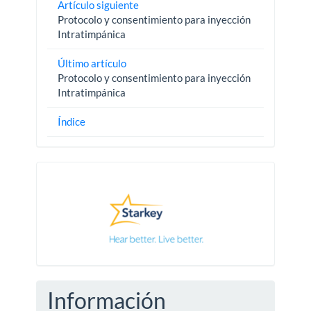
Artículo siguiente
Protocolo y consentimiento para inyección
Intratimpánica
Último artículo
Protocolo y consentimiento para inyección
Intratimpánica
Índice
Pautas
Información