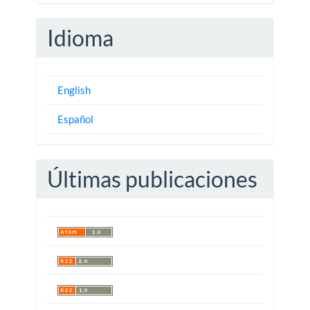
Idioma
English
Español
Últimas publicaciones