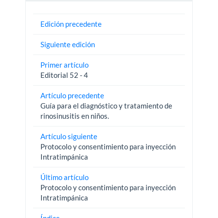
Edición precedente
Siguiente edición
Primer artículo
Editorial 52 - 4
Artículo precedente
Guía para el diagnóstico y tratamiento de
rinosinusitis en niños.
Artículo siguiente
Protocolo y consentimiento para inyección
Intratimpánica
Último artículo
Protocolo y consentimiento para inyección
Intratimpánica