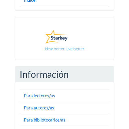
Índice
Pautas
Información
Para lectores/as
Para autores/as
Para bibliotecarios/as