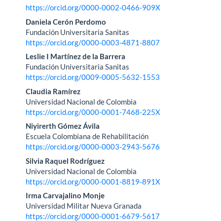
artículo
https://orcid.org/0000-0002-0466-909X
Daniela Cerón Perdomo
Fundación Universitaria Sanitas
https://orcid.org/0000-0003-4871-8807
Leslie I Martínez de la Barrera
Fundación Universitaria Sanitas
https://orcid.org/0009-0005-5632-1553
Claudia Ramírez
Universidad Nacional de Colombia
https://orcid.org/0000-0001-7468-225X
Niyirerth Gómez Ávila
Escuela Colombiana de Rehabilitación
https://orcid.org/0000-0003-2943-5676
Silvia Raquel Rodríguez
Universidad Nacional de Colombia
https://orcid.org/0000-0001-8819-891X
Irma Carvajalino Monje
Universidad Militar Nueva Granada
https://orcid.org/0000-0001-6679-5617