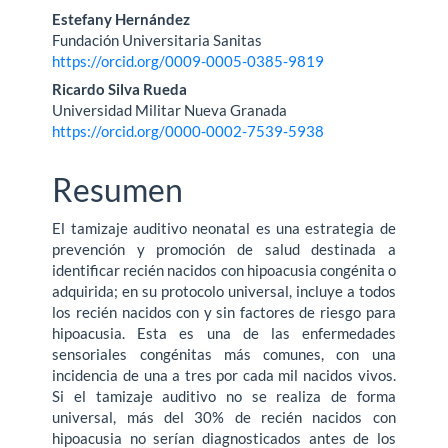
Estefany Hernández
Fundación Universitaria Sanitas
https://orcid.org/0009-0005-0385-9819
Ricardo Silva Rueda
Universidad Militar Nueva Granada
https://orcid.org/0000-0002-7539-5938
Resumen
El tamizaje auditivo neonatal es una estrategia de
prevención y promoción de salud destinada a
identificar recién nacidos con hipoacusia congénita o
adquirida; en su protocolo universal, incluye a todos
los recién nacidos con y sin factores de riesgo para
hipoacusia. Esta es una de las enfermedades
sensoriales congénitas más comunes, con una
incidencia de una a tres por cada mil nacidos vivos.
Si el tamizaje auditivo no se realiza de forma
universal, más del 30% de recién nacidos con
hipoacusia no serían diagnosticados antes de los